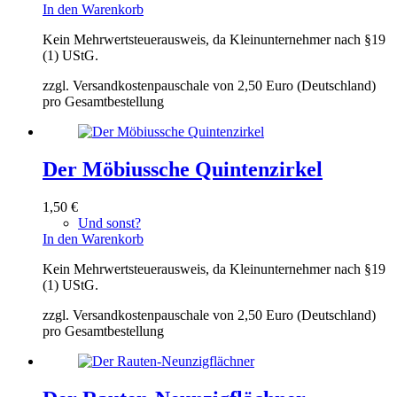
In den Warenkorb
Kein Mehrwertsteuerausweis, da Kleinunternehmer nach §19
(1) UStG.
zzgl. Versandkostenpauschale von 2,50 Euro (Deutschland)
pro Gesamtbestellung
Der Möbiussche Quintenzirkel
1,50
€
Und sonst?
In den Warenkorb
Kein Mehrwertsteuerausweis, da Kleinunternehmer nach §19
(1) UStG.
zzgl. Versandkostenpauschale von 2,50 Euro (Deutschland)
pro Gesamtbestellung