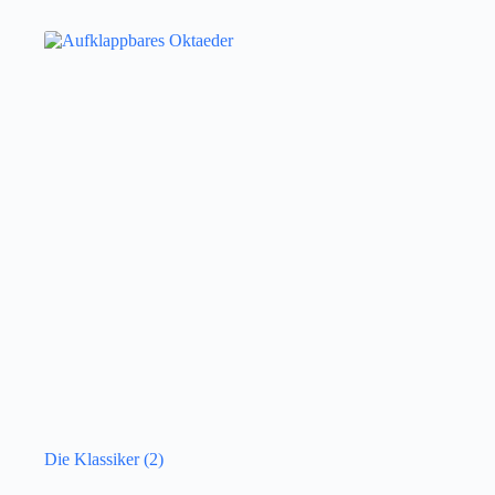
Die Klassiker
(2)