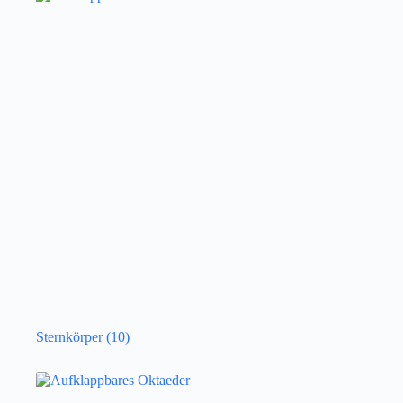
Sternkörper
(10)