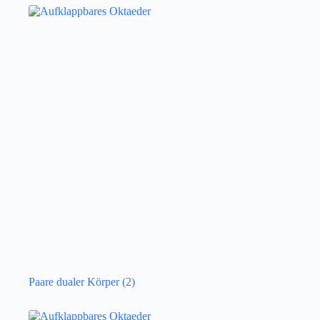
Paare dualer Körper
(2)