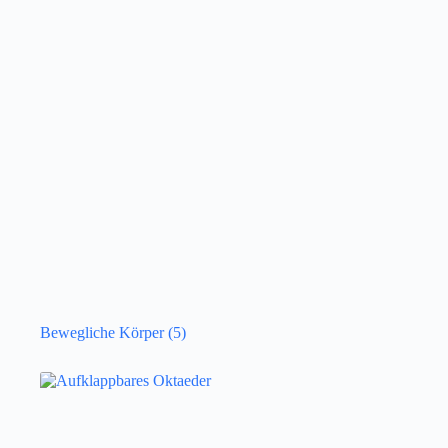
Bewegliche Körper
(5)