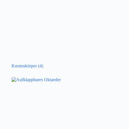
Knotenkörper
(4)