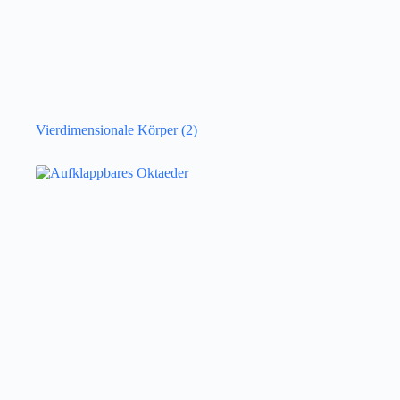
Vierdimensionale Körper
(2)