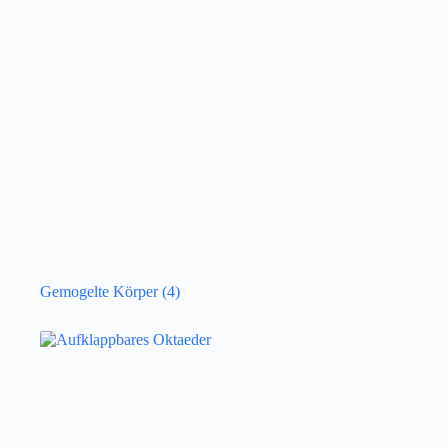
Gemogelte Körper
(4)