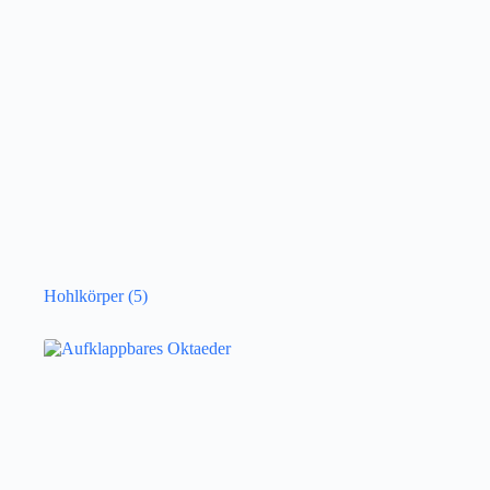
Hohlkörper
(5)