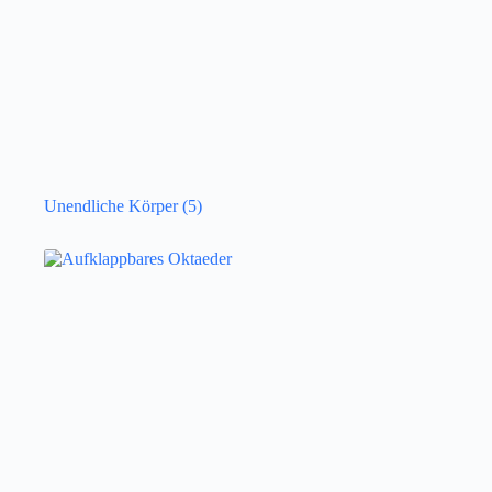
Unendliche Körper
(5)