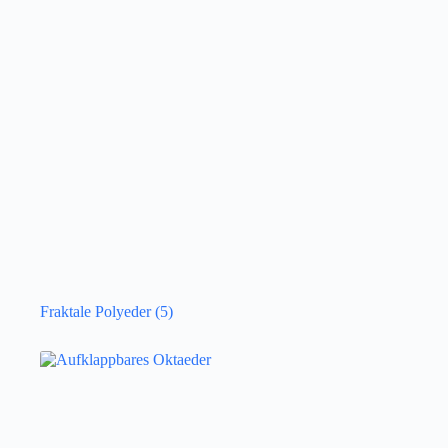
Fraktale Polyeder
(5)