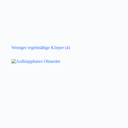
Weniger regelmäßige Körper
(4)