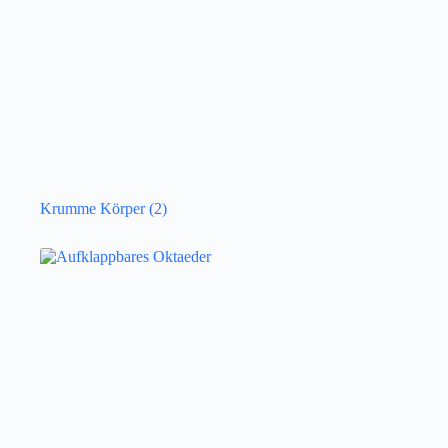
Krumme Körper
(2)