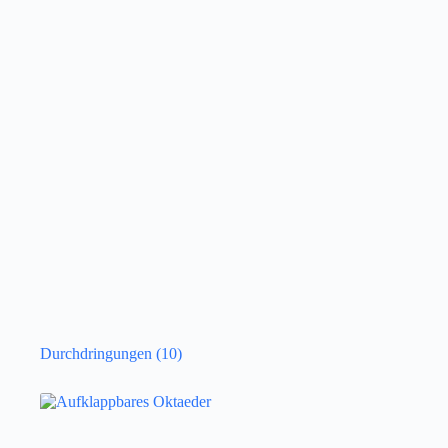
Durchdringungen
(10)