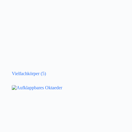
Vielfachkörper
(5)