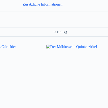
Zusätzliche Informationen
0,100 kg