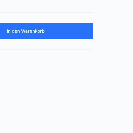
In den Warenkorb