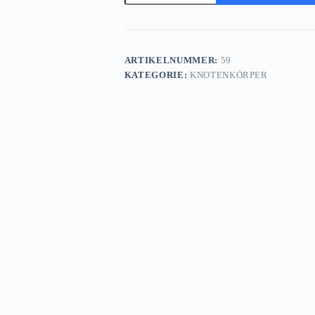
ARTIKELNUMMER:
59
KATEGORIE:
KNOTENKÖRPER