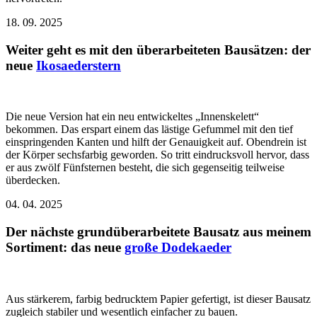
18. 09. 2025
Weiter geht es mit den überarbeiteten Bausätzen: der
neue
Ikosaederstern
Die neue Version hat ein neu entwickeltes „Innenskelett“
bekommen. Das erspart einem das lästige Gefummel mit den tief
einspringenden Kanten und hilft der Genauigkeit auf. Obendrein ist
der Körper sechsfarbig geworden. So tritt eindrucksvoll hervor, dass
er aus zwölf Fünfsternen besteht, die sich gegenseitig teilweise
überdecken.
04. 04. 2025
Der nächste grundüberarbeitete Bausatz aus meinem
Sortiment: das neue
große Dodekaeder
Aus stärkerem, farbig bedrucktem Papier gefertigt, ist dieser Bausatz
zugleich stabiler und wesentlich einfacher zu bauen.