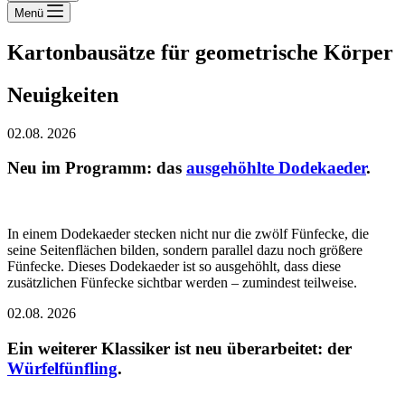
Menü
Kartonbausätze für geometrische Körper
Neuigkeiten
02.08. 2026
Neu im Programm: das
ausgehöhlte Dodekaeder
.
In einem Dodekaeder stecken nicht nur die zwölf Fünfecke, die
seine Seitenflächen bilden, sondern parallel dazu noch größere
Fünfecke. Dieses Dodekaeder ist so ausgehöhlt, dass diese
zusätzlichen Fünfecke sichtbar werden – zumindest teilweise.
02.08. 2026
Ein weiterer Klassiker ist neu überarbeitet: der
Würfelfünfling
.